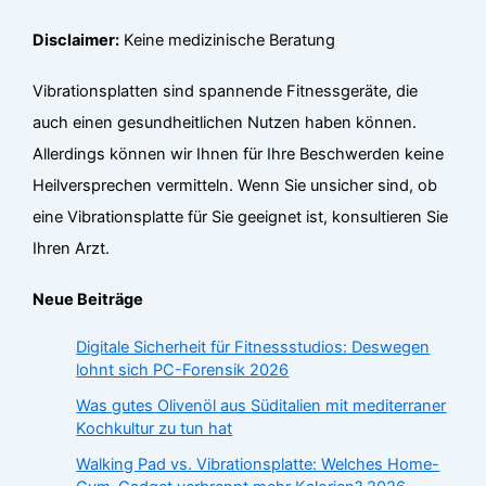
Disclaimer:
Keine medizinische Beratung
Vibrationsplatten sind spannende Fitnessgeräte, die
auch einen gesundheitlichen Nutzen haben können.
Allerdings können wir Ihnen für Ihre Beschwerden keine
Heilversprechen vermitteln. Wenn Sie unsicher sind, ob
eine Vibrationsplatte für Sie geeignet ist, konsultieren Sie
Ihren Arzt.
Neue Beiträge
Digitale Sicherheit für Fitnessstudios: Deswegen
lohnt sich PC-Forensik 2026
Was gutes Olivenöl aus Süditalien mit mediterraner
Kochkultur zu tun hat
Walking Pad vs. Vibrationsplatte: Welches Home-