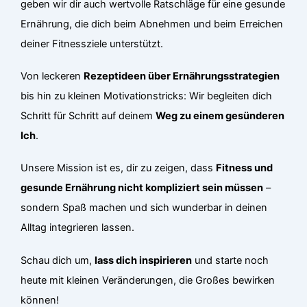
geben wir dir auch wertvolle Ratschläge für eine gesunde
Ernährung, die dich beim Abnehmen und beim Erreichen
deiner Fitnessziele unterstützt.
Von leckeren
Rezeptideen über Ernährungsstrategien
bis hin zu kleinen Motivationstricks: Wir begleiten dich
Schritt für Schritt auf deinem
Weg zu einem gesünderen
Ich
.
Unsere Mission ist es, dir zu zeigen, dass
Fitness und
gesunde Ernährung nicht kompliziert sein müssen
–
sondern Spaß machen und sich wunderbar in deinen
Alltag integrieren lassen.
Schau dich um,
lass dich inspirieren
und starte noch
heute mit kleinen Veränderungen, die Großes bewirken
können!