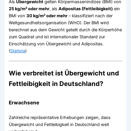
Als
Übergewicht
gelten Körpermassenindizes (BMI) von
25 kg/m² oder mehr
, als
Adipositas (Fettleibigkeit)
ein
BMI von
30 kg/m² oder mehr
– klassifiziert nach der
Weltgesundheitsorganisation (WHO). Der BMI wird
berechnet aus dem Gewicht geteilt durch die Körperhöhe
zum Quadrat und ist internationaler Standard zur
Einschätzung von Übergewicht und Adipositas.
(
Statista
)
Wie verbreitet ist Übergewicht und
Fettleibigkeit in Deutschland?
Erwachsene
Zahlreiche repräsentative Erhebungen zeigen, dass
Übergewicht und Fettleibigkeit in Deutschland weit