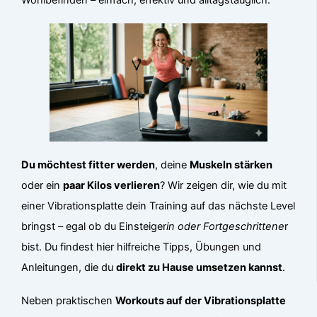
Du möchtest fitter werden
, deine
Muskeln stärken
oder ein
paar Kilos verlieren
? Wir zeigen dir, wie du mit
einer Vibrationsplatte dein Training auf das nächste Level
bringst – egal ob du Einsteiger
in oder Fortgeschrittene
r
bist. Du findest hier hilfreiche Tipps, Übungen und
Anleitungen, die du
direkt zu Hause umsetzen kannst
.
Neben praktischen
Workouts auf der Vibrationsplatte