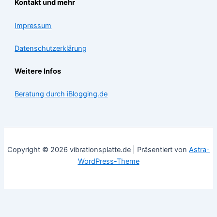
Kontakt und mehr
Impressum
Datenschutzerklärung
Weitere Infos
Beratung durch iBlogging.de
Copyright © 2026 vibrationsplatte.de | Präsentiert von
Astra-
WordPress-Theme