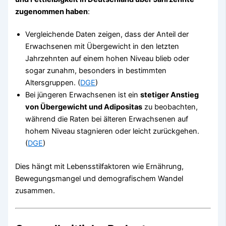
zugenommen haben
:
Vergleichende Daten zeigen, dass der Anteil der
Erwachsenen mit Übergewicht in den letzten
Jahrzehnten auf einem hohen Niveau blieb oder
sogar zunahm, besonders in bestimmten
Altersgruppen. (
DGE
)
Bei jüngeren Erwachsenen ist ein
stetiger Anstieg
von Übergewicht und Adipositas
zu beobachten,
während die Raten bei älteren Erwachsenen auf
hohem Niveau stagnieren oder leicht zurückgehen.
(
DGE
)
Dies hängt mit Lebensstilfaktoren wie Ernährung,
Bewegungsmangel und demografischem Wandel
zusammen.