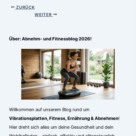
ZURÜCK
WEITER
Über: Abnehm- und Fitnessblog 2026!
Willkommen auf unserem Blog rund um
Vibrationsplatten, Fitness, Ernährung & Abnehmen
!
Hier dreht sich alles um deine Gesundheit und dein
Wohlbefinden – einfach, effektiv und alltagstauglich.