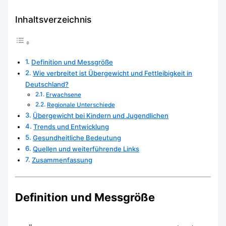
Inhaltsverzeichnis
Definition und Messgröße
Wie verbreitet ist Übergewicht und Fettleibigkeit in
Deutschland?
Erwachsene
Regionale Unterschiede
Übergewicht bei Kindern und Jugendlichen
Trends und Entwicklung
Gesundheitliche Bedeutung
Quellen und weiterführende Links
Zusammenfassung
Definition und Messgröße