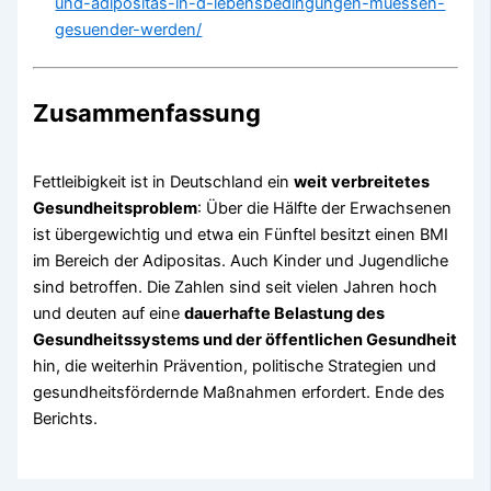
und-adipositas-in-d-lebensbedingungen-muessen-
gesuender-werden/
Zusammenfassung
Fettleibigkeit ist in Deutschland ein
weit verbreitetes
Gesundheitsproblem
: Über die Hälfte der Erwachsenen
ist übergewichtig und etwa ein Fünftel besitzt einen BMI
im Bereich der Adipositas. Auch Kinder und Jugendliche
sind betroffen. Die Zahlen sind seit vielen Jahren hoch
und deuten auf eine
dauerhafte Belastung des
Gesundheitssystems und der öffentlichen Gesundheit
hin, die weiterhin Prävention, politische Strategien und
gesundheitsfördernde Maßnahmen erfordert. Ende des
Berichts.