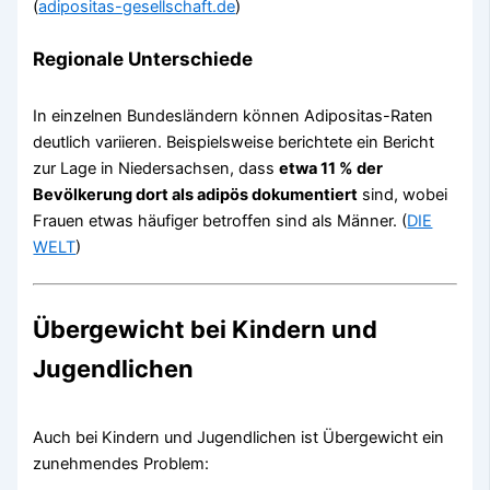
(
adipositas-gesellschaft.de
)
Regionale Unterschiede
In einzelnen Bundesländern können Adipositas-Raten
deutlich variieren. Beispielsweise berichtete ein Bericht
zur Lage in Niedersachsen, dass
etwa 11 % der
Bevölkerung dort als adipös dokumentiert
sind, wobei
Frauen etwas häufiger betroffen sind als Männer. (
DIE
WELT
)
Übergewicht bei Kindern und
Jugendlichen
Auch bei Kindern und Jugendlichen ist Übergewicht ein
zunehmendes Problem: