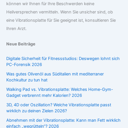
können wir Ihnen für Ihre Beschwerden keine
Heilversprechen vermitteln. Wenn Sie unsicher sind, ob
eine Vibrationsplatte für Sie geeignet ist, konsultieren Sie
Ihren Arzt.
Neue Beiträge
Digitale Sicherheit für Fitnessstudios: Deswegen lohnt sich
PC-Forensik 2026
Was gutes Olivenöl aus Süditalien mit mediterraner
Kochkultur zu tun hat
Walking Pad vs. Vibrationsplatte: Welches Home-Gym-
Gadget verbrennt mehr Kalorien? 2026
3D, 4D oder Oszillation? Welche Vibrationsplatte passt
wirklich zu deinen Zielen 2026?
Abnehmen mit der Vibrationsplatte: Kann man Fett wirklich
einfach „wegrütteln“? 2026