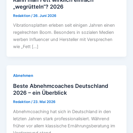
„wegrütteln“? 2026
Redaktion
/
26. Juni 2026
Vibrationsplatten erleben seit einigen Jahren einen
regelrechten Boom. Besonders in sozialen Medien
werben Influencer und Hersteller mit Versprechen
wie „Fett […]
Abnehmen
Beste Abnehmcoaches Deutschland
2026 – ein Überblick
Redaktion
/
23. Mai 2026
Abnehmcoaching hat sich in Deutschland in den
letzten Jahren stark professionalisiert. Während
früher vor allem klassische Ernährungsberatung im
Vordergrund stand,