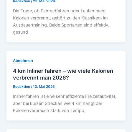
Redaktion
/
23. Mai 2026
Die Frage, ob Fahrradfahren oder Laufen mehr
Kalorien verbrennt, gehört zu den Klassikern im
Ausdauertraining. Beide Sportarten sind effektiv,
gesund
Abnehmen
4 km Inliner fahren – wie viele Kalorien
verbrennt man 2026?
Redaktion
/
10. Mai 2026
Inliner fahren ist eine sehr effiziente Freizeitaktivität,
aber bei kurzen Strecken wie 4 km hängt der
Kalorienverbrauch stark von Tempo,