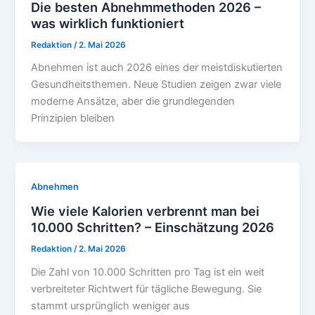
Die besten Abnehmmethoden 2026 –
was wirklich funktioniert
Redaktion
/
2. Mai 2026
Abnehmen ist auch 2026 eines der meistdiskutierten
Gesundheitsthemen. Neue Studien zeigen zwar viele
moderne Ansätze, aber die grundlegenden
Prinzipien bleiben
Abnehmen
Wie viele Kalorien verbrennt man bei
10.000 Schritten? – Einschätzung 2026
Redaktion
/
2. Mai 2026
Die Zahl von 10.000 Schritten pro Tag ist ein weit
verbreiteter Richtwert für tägliche Bewegung. Sie
stammt ursprünglich weniger aus