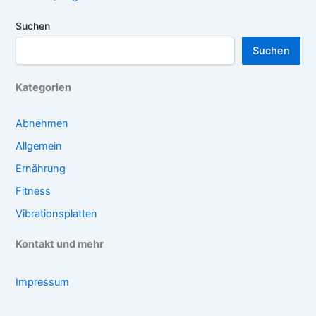
Suchen
Suchen
Kategorien
Abnehmen
Allgemein
Ernährung
Fitness
Vibrationsplatten
Kontakt und mehr
Impressum