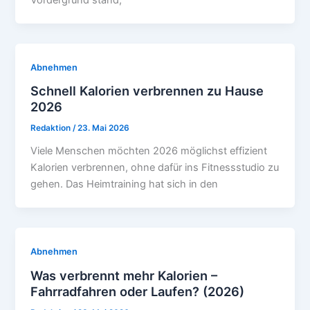
Abnehmen
Schnell Kalorien verbrennen zu Hause
2026
Redaktion
/
23. Mai 2026
Viele Menschen möchten 2026 möglichst effizient
Kalorien verbrennen, ohne dafür ins Fitnessstudio zu
gehen. Das Heimtraining hat sich in den
Abnehmen
Was verbrennt mehr Kalorien –
Fahrradfahren oder Laufen? (2026)