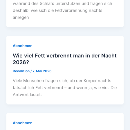
während des Schlafs unterstützen und fragen sich
deshalb, wie sich die Fettverbrennung nachts
anregen
Abnehmen
Wie viel Fett verbrennt man in der Nacht
2026?
Redaktion
/
7. Mai 2026
Viele Menschen fragen sich, ob der Körper nachts
tatsächlich Fett verbrennt – und wenn ja, wie viel. Die
Antwort lautet:
Abnehmen