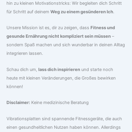
hin zu kleinen Motivationstricks: Wir begleiten dich Schritt
für Schritt auf deinem
Weg zu einem gesünderen Ich
.
Unsere Mission ist es, dir zu zeigen, dass
Fitness und
gesunde Ernährung nicht kompliziert sein müssen
–
sondern Spaß machen und sich wunderbar in deinen Alltag
integrieren lassen.
Schau dich um,
lass dich inspirieren
und starte noch
heute mit kleinen Veränderungen, die Großes bewirken
können!
Disclaimer:
Keine medizinische Beratung
Vibrationsplatten sind spannende Fitnessgeräte, die auch
einen gesundheitlichen Nutzen haben können. Allerdings