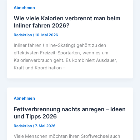
Abnehmen
Wie viele Kalorien verbrennt man beim
Inliner fahren 2026?
Redaktion
/
10. Mai 2026
Inliner fahren (Inline-Skating) gehört zu den
effektivsten Freizeit-Sportarten, wenn es um
Kalorienverbrauch geht. Es kombiniert Ausdauer,
Kraft und Koordination –
Abnehmen
Fettverbrennung nachts anregen – Ideen
und Tipps 2026
Redaktion
/
7. Mai 2026
Viele Menschen möchten ihren Stoffwechsel auch