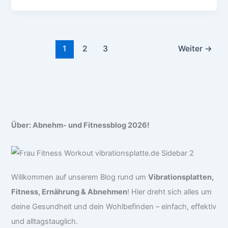
1
2
3
Weiter
→
Über: Abnehm- und Fitnessblog 2026!
Willkommen auf unserem Blog rund um
Vibrationsplatten,
Fitness, Ernährung & Abnehmen
! Hier dreht sich alles um
deine Gesundheit und dein Wohlbefinden – einfach, effektiv
und alltagstauglich.