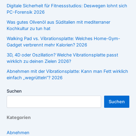
Digitale Sicherheit für Fitnessstudios: Deswegen lohnt sich
PC-Forensik 2026
Was gutes Olivenöl aus Süditalien mit mediterraner
Kochkultur zu tun hat
Walking Pad vs. Vibrationsplatte: Welches Home-Gym-
Gadget verbrennt mehr Kalorien? 2026
3D, 4D oder Oszillation? Welche Vibrationsplatte passt
wirklich zu deinen Zielen 2026?
Abnehmen mit der Vibrationsplatte: Kann man Fett wirklich
einfach „wegrütteln“? 2026
Suchen
Suchen
Kategorien
Abnehmen