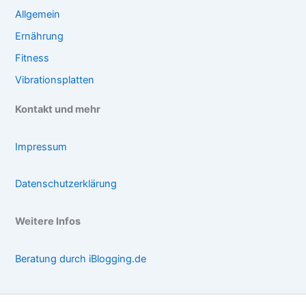
Allgemein
Ernährung
Fitness
Vibrationsplatten
Kontakt und mehr
Impressum
Datenschutzerklärung
Weitere Infos
Beratung durch iBlogging.de