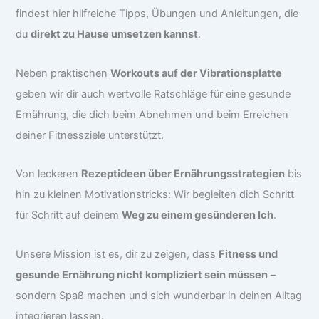
findest hier hilfreiche Tipps, Übungen und Anleitungen, die
du
direkt zu Hause umsetzen kannst
.
Neben praktischen
Workouts auf der Vibrationsplatte
geben wir dir auch wertvolle Ratschläge für eine gesunde
Ernährung, die dich beim Abnehmen und beim Erreichen
deiner Fitnessziele unterstützt.
Von leckeren
Rezeptideen über Ernährungsstrategien
bis
hin zu kleinen Motivationstricks: Wir begleiten dich Schritt
für Schritt auf deinem
Weg zu einem gesünderen Ich
.
Unsere Mission ist es, dir zu zeigen, dass
Fitness und
gesunde Ernährung nicht kompliziert sein müssen
–
sondern Spaß machen und sich wunderbar in deinen Alltag
integrieren lassen.