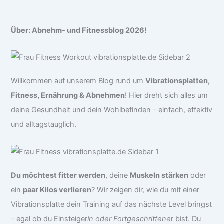
Über: Abnehm- und Fitnessblog 2026!
Willkommen auf unserem Blog rund um
Vibrationsplatten,
Fitness, Ernährung & Abnehmen
! Hier dreht sich alles um
deine Gesundheit und dein Wohlbefinden – einfach, effektiv
und alltagstauglich.
Du möchtest fitter werden
, deine
Muskeln stärken
oder
ein
paar Kilos verlieren
? Wir zeigen dir, wie du mit einer
Vibrationsplatte dein Training auf das nächste Level bringst
– egal ob du Einsteiger
in oder Fortgeschrittene
r bist. Du