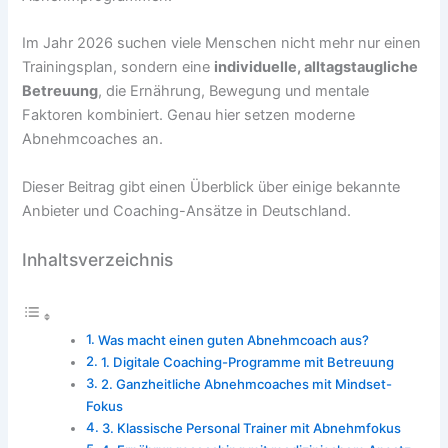
Im Jahr 2026 suchen viele Menschen nicht mehr nur einen
Trainingsplan, sondern eine
individuelle, alltagstaugliche
Betreuung
, die Ernährung, Bewegung und mentale
Faktoren kombiniert. Genau hier setzen moderne
Abnehmcoaches an.
Dieser Beitrag gibt einen Überblick über einige bekannte
Anbieter und Coaching-Ansätze in Deutschland.
Inhaltsverzeichnis
Was macht einen guten Abnehmcoach aus?
1. Digitale Coaching-Programme mit Betreuung
2. Ganzheitliche Abnehmcoaches mit Mindset-
Fokus
3. Klassische Personal Trainer mit Abnehmfokus