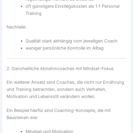
oft günstigere Einstiegskosten als 1:1 Personal
Training
Nachteile:
Qualität stark abhängig vom jeweiligen Coach
weniger persönliche Kontrolle im Alltag
2. Ganzheitliche Abnehmcoaches mit Mindset-Fokus
Ein weiterer Ansatz sind Coaches, die nicht nur Ernährung
und Training betrachten, sondern auch Verhalten,
Motivation und Lebensstil verändern wollen.
Ein Beispiel hierfür sind Coaching-Konzepte, die mit
Bausteinen wie:
Mindset und Motivation