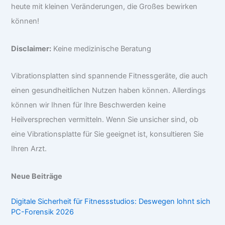
heute mit kleinen Veränderungen, die Großes bewirken
können!
Disclaimer:
Keine medizinische Beratung
Vibrationsplatten sind spannende Fitnessgeräte, die auch
einen gesundheitlichen Nutzen haben können. Allerdings
können wir Ihnen für Ihre Beschwerden keine
Heilversprechen vermitteln. Wenn Sie unsicher sind, ob
eine Vibrationsplatte für Sie geeignet ist, konsultieren Sie
Ihren Arzt.
Neue Beiträge
Digitale Sicherheit für Fitnessstudios: Deswegen lohnt sich
PC-Forensik 2026