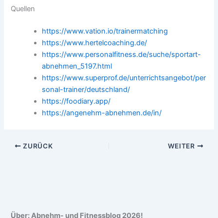
Quellen
https://www.vation.io/trainermatching
https://www.hertelcoaching.de/
https://www.personalfitness.de/suche/sportart-
abnehmen_5197.html
https://www.superprof.de/unterrichtsangebot/per
sonal-trainer/deutschland/
https://foodiary.app/
https://angenehm-abnehmen.de/in/
ZURÜCK
WEITER
Über: Abnehm- und Fitnessblog 2026!