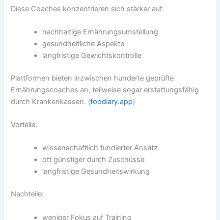
Diese Coaches konzentrieren sich stärker auf:
nachhaltige Ernährungsumstellung
gesundheitliche Aspekte
langfristige Gewichtskontrolle
Plattformen bieten inzwischen hunderte geprüfte
Ernährungscoaches an, teilweise sogar erstattungsfähig
durch Krankenkassen. (
foodiary.app
)
Vorteile:
wissenschaftlich fundierter Ansatz
oft günstiger durch Zuschüsse
langfristige Gesundheitswirkung
Nachteile:
weniger Fokus auf Training