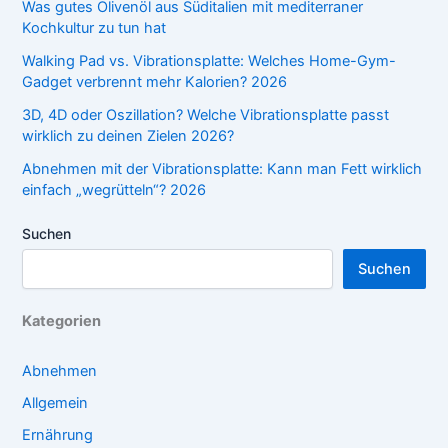
Was gutes Olivenöl aus Süditalien mit mediterraner
Kochkultur zu tun hat
Walking Pad vs. Vibrationsplatte: Welches Home-Gym-
Gadget verbrennt mehr Kalorien? 2026
3D, 4D oder Oszillation? Welche Vibrationsplatte passt
wirklich zu deinen Zielen 2026?
Abnehmen mit der Vibrationsplatte: Kann man Fett wirklich
einfach „wegrütteln“? 2026
Suchen
Suchen
Kategorien
Abnehmen
Allgemein
Ernährung