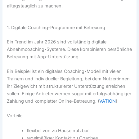
alltagstauglich zu machen.
1. Digitale Coaching-Programme mit Betreuung
Ein Trend im Jahr 2026 sind vollständig digitale
Abnehmcoaching-Systeme. Diese kombinieren persönliche
Betreuung mit App-Unterstützung.
Ein Beispiel ist ein digitales Coaching-Modell mit vielen
Trainern und individueller Begleitung, bei dem Nutzer:innen
ihr Zielgewicht mit strukturierter Unterstützung erreichen
sollen. Einige Anbieter werben sogar mit erfolgsabhängiger
Zahlung und kompletter Online-Betreuung. (
VATION
)
Vorteile:
flexibel von zu Hause nutzbar
regelmäßiger Kontakt zu Coaches