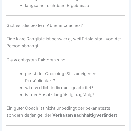
langsamer sichtbare Ergebnisse
Gibt es „die besten“ Abnehmcoaches?
Eine klare Rangliste ist schwierig, weil Erfolg stark von der
Person abhängt.
Die wichtigsten Faktoren sind:
passt der Coaching-Stil zur eigenen
Persönlichkeit?
wird wirklich individuell gearbeitet?
ist der Ansatz langfristig tragfähig?
Ein guter Coach ist nicht unbedingt der bekannteste,
sondern derjenige, der
Verhalten nachhaltig verändert
.