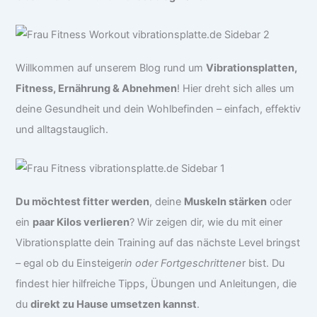
Willkommen auf unserem Blog rund um
Vibrationsplatten,
Fitness, Ernährung & Abnehmen
! Hier dreht sich alles um
deine Gesundheit und dein Wohlbefinden – einfach, effektiv
und alltagstauglich.
Du möchtest fitter werden
, deine
Muskeln stärken
oder
ein
paar Kilos verlieren
? Wir zeigen dir, wie du mit einer
Vibrationsplatte dein Training auf das nächste Level bringst
– egal ob du Einsteiger
in oder Fortgeschrittene
r bist. Du
findest hier hilfreiche Tipps, Übungen und Anleitungen, die
du
direkt zu Hause umsetzen kannst
.