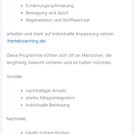
Ernährungsoptimierung
Bewegung und Sport
Regeneration und Stoffwechsel
arbeiten und stark auf individuelle Anpassung setzen.
(
hertelcoaching.de
)
Diese Programme richten sich oft an Menschen, die
langfristig Gewicht verlieren und es halten möchten.
Vorteile:
nachhaltiger Ansatz
starke Alltagsintegration
individuelle Betreuung
Nachteile:
häufig höhere Kosten