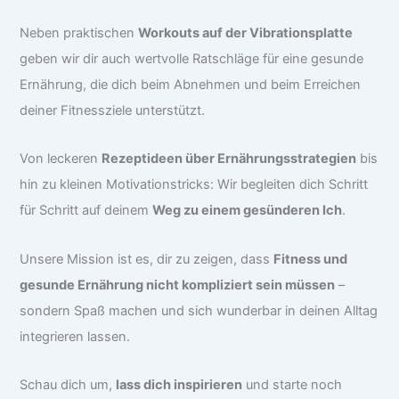
Neben praktischen
Workouts auf der Vibrationsplatte
geben wir dir auch wertvolle Ratschläge für eine gesunde
Ernährung, die dich beim Abnehmen und beim Erreichen
deiner Fitnessziele unterstützt.
Von leckeren
Rezeptideen über Ernährungsstrategien
bis
hin zu kleinen Motivationstricks: Wir begleiten dich Schritt
für Schritt auf deinem
Weg zu einem gesünderen Ich
.
Unsere Mission ist es, dir zu zeigen, dass
Fitness und
gesunde Ernährung nicht kompliziert sein müssen
–
sondern Spaß machen und sich wunderbar in deinen Alltag
integrieren lassen.
Schau dich um,
lass dich inspirieren
und starte noch