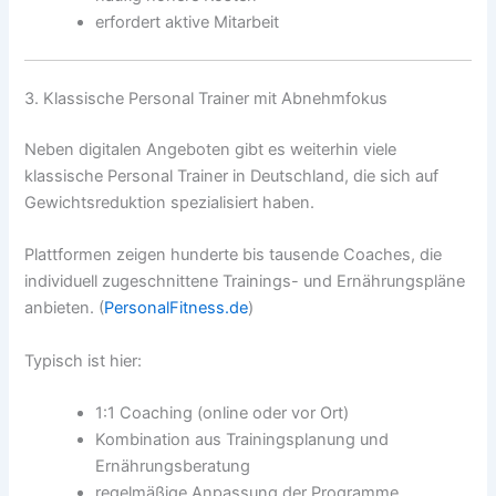
erfordert aktive Mitarbeit
3. Klassische Personal Trainer mit Abnehmfokus
Neben digitalen Angeboten gibt es weiterhin viele
klassische Personal Trainer in Deutschland, die sich auf
Gewichtsreduktion spezialisiert haben.
Plattformen zeigen hunderte bis tausende Coaches, die
individuell zugeschnittene Trainings- und Ernährungspläne
anbieten. (
PersonalFitness.de
)
Typisch ist hier:
1:1 Coaching (online oder vor Ort)
Kombination aus Trainingsplanung und
Ernährungsberatung
regelmäßige Anpassung der Programme