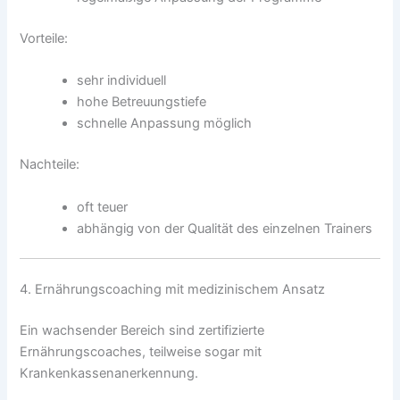
Vorteile:
sehr individuell
hohe Betreuungstiefe
schnelle Anpassung möglich
Nachteile:
oft teuer
abhängig von der Qualität des einzelnen Trainers
4. Ernährungscoaching mit medizinischem Ansatz
Ein wachsender Bereich sind zertifizierte
Ernährungscoaches, teilweise sogar mit
Krankenkassenanerkennung.