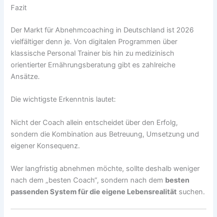
Fazit
Der Markt für Abnehmcoaching in Deutschland ist 2026
vielfältiger denn je. Von digitalen Programmen über
klassische Personal Trainer bis hin zu medizinisch
orientierter Ernährungsberatung gibt es zahlreiche
Ansätze.
Die wichtigste Erkenntnis lautet:
Nicht der Coach allein entscheidet über den Erfolg,
sondern die Kombination aus Betreuung, Umsetzung und
eigener Konsequenz.
Wer langfristig abnehmen möchte, sollte deshalb weniger
nach dem „besten Coach“, sondern nach dem
besten
passenden System für die eigene Lebensrealität
suchen.