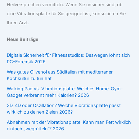
Heilversprechen vermitteln. Wenn Sie unsicher sind, ob
eine Vibrationsplatte für Sie geeignet ist, konsultieren Sie
Ihren Arzt.
Neue Beiträge
Digitale Sicherheit für Fitnessstudios: Deswegen lohnt sich
PC-Forensik 2026
Was gutes Olivenöl aus Süditalien mit mediterraner
Kochkultur zu tun hat
Walking Pad vs. Vibrationsplatte: Welches Home-Gym-
Gadget verbrennt mehr Kalorien? 2026
3D, 4D oder Oszillation? Welche Vibrationsplatte passt
wirklich zu deinen Zielen 2026?
Abnehmen mit der Vibrationsplatte: Kann man Fett wirklich
einfach „wegrütteln“? 2026