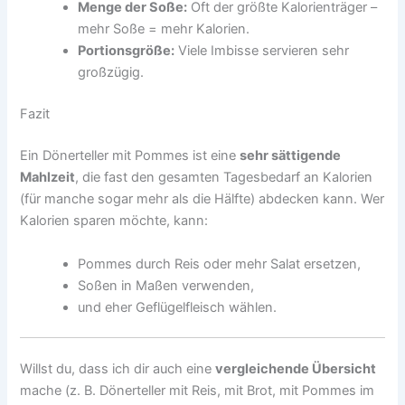
Menge der Soße:
Oft der größte Kalorienträger –
mehr Soße = mehr Kalorien.
Portionsgröße:
Viele Imbisse servieren sehr
großzügig.
Fazit
Ein Dönerteller mit Pommes ist eine
sehr sättigende
Mahlzeit
, die fast den gesamten Tagesbedarf an Kalorien
(für manche sogar mehr als die Hälfte) abdecken kann. Wer
Kalorien sparen möchte, kann:
Pommes durch Reis oder mehr Salat ersetzen,
Soßen in Maßen verwenden,
und eher Geflügelfleisch wählen.
Willst du, dass ich dir auch eine
vergleichende Übersicht
mache (z. B. Dönerteller mit Reis, mit Brot, mit Pommes im