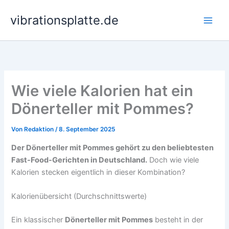
Zum
vibrationsplatte.de
Inhalt
springen
Wie viele Kalorien hat ein
Dönerteller mit Pommes?
Von
Redaktion
/
8. September 2025
Der Dönerteller mit Pommes gehört zu den beliebtesten
Fast-Food-Gerichten in Deutschland.
Doch wie viele
Kalorien stecken eigentlich in dieser Kombination?
Kalorienübersicht (Durchschnittswerte)
Ein klassischer
Dönerteller mit Pommes
besteht in der