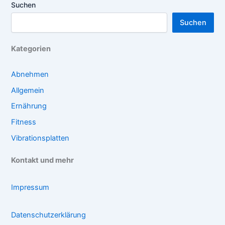
Suchen
Suchen
Kategorien
Abnehmen
Allgemein
Ernährung
Fitness
Vibrationsplatten
Kontakt und mehr
Impressum
Datenschutzerklärung