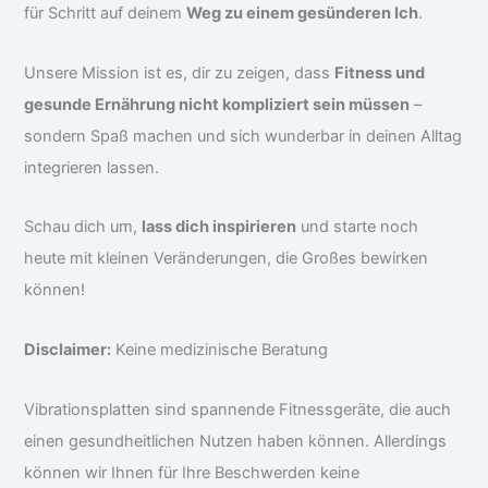
für Schritt auf deinem
Weg zu einem gesünderen Ich
.
Unsere Mission ist es, dir zu zeigen, dass
Fitness und
gesunde Ernährung nicht kompliziert sein müssen
–
sondern Spaß machen und sich wunderbar in deinen Alltag
integrieren lassen.
Schau dich um,
lass dich inspirieren
und starte noch
heute mit kleinen Veränderungen, die Großes bewirken
können!
Disclaimer:
Keine medizinische Beratung
Vibrationsplatten sind spannende Fitnessgeräte, die auch
einen gesundheitlichen Nutzen haben können. Allerdings
können wir Ihnen für Ihre Beschwerden keine