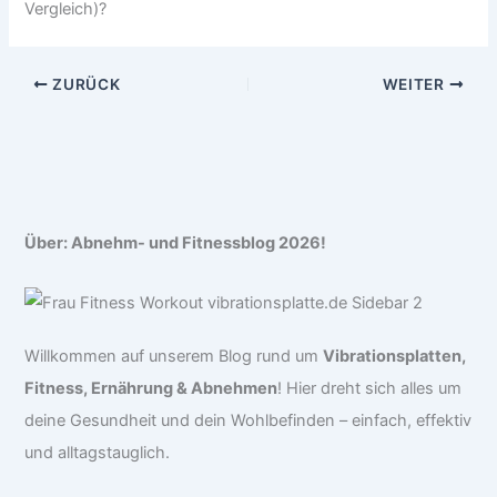
Vergleich)?
ZURÜCK
WEITER
Über: Abnehm- und Fitnessblog 2026!
Willkommen auf unserem Blog rund um
Vibrationsplatten,
Fitness, Ernährung & Abnehmen
! Hier dreht sich alles um
deine Gesundheit und dein Wohlbefinden – einfach, effektiv
und alltagstauglich.